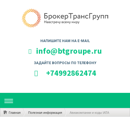
НАПИШИТЕ НАМ НА E-MAIL
info@btgroupe.ru
ЗАДАЙТЕ ВОПРОСЫ ПО ТЕЛЕФОНУ
+74992862474
TOGGLE
NAVIGATION
Главная
Полезная информация
Авиакомпании и коды IATA