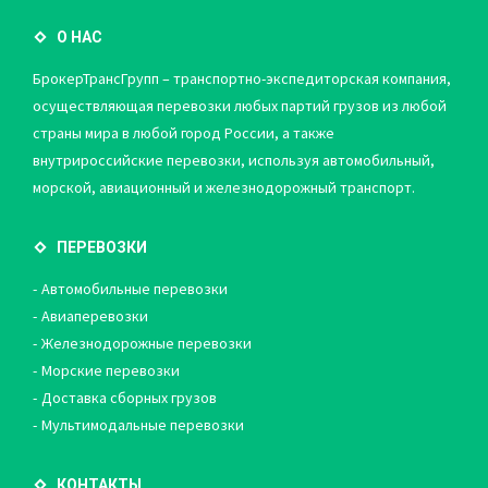
О НАС
БрокерТрансГрупп – транспортно-экспедиторская компания,
осуществляющая перевозки любых партий грузов из любой
страны мира в любой город России, а также
внутрироссийские перевозки, используя автомобильный,
морской, авиационный и железнодорожный транспорт.
ПЕРЕВОЗКИ
Автомобильные перевозки
Авиаперевозки
Железнодорожные перевозки
Морские перевозки
Доставка сборных грузов
Мультимодальные перевозки
КОНТАКТЫ