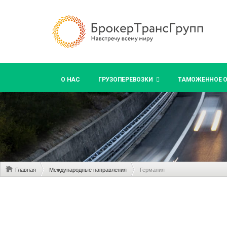
О НАС
ГРУЗОПЕРЕВОЗКИ
ТАМОЖЕННОЕ 
Главная
Международные направления
Германия